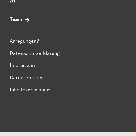
Team
Anregungen?
Datenschutzerklärung
Impressum
Barrierefreiheit
Inhaltsverzeichnis
Zum Seitenanfang