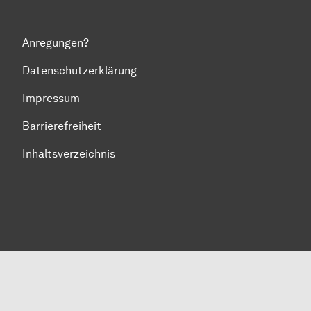
Anregungen?
Datenschutzerklärung
Impressum
Barrierefreiheit
Inhaltsverzeichnis
Zum Seitenanfang