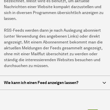
bezeichnet. Meist wird es benutzt, um aktuelle
Nachrichten einer Website kompakt darzustellen und
sich in diversen Programmen übersichtlich anzeigen zu
lassen.
RSS-Feeds werden dann je nach Auslegung abonniert
(unter Verwendung des angebenen Links) oder direkt
angezeigt. Mit einem Abonnenment bekommt man die
aktuellen Meldungen der Feeds gesammelt angezeigt,
ohne mit einer Mailflut überschütet zu werden oder
ständig die interessierenden Websites besuchen und
durchsuchen zu müssen.
Wie kann ich einen Feed anzeigen lassen?