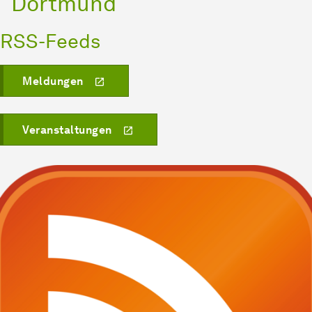
Dortmund
RSS-Feeds
Meldungen
Veranstaltungen