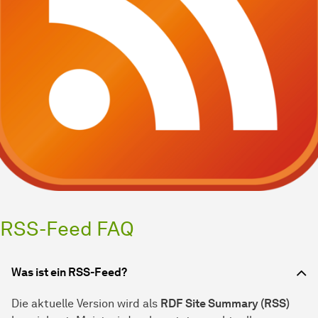
RSS-Feed FAQ
Was ist ein RSS-Feed?
Die aktuelle Version wird als
RDF Site Summary (RSS)