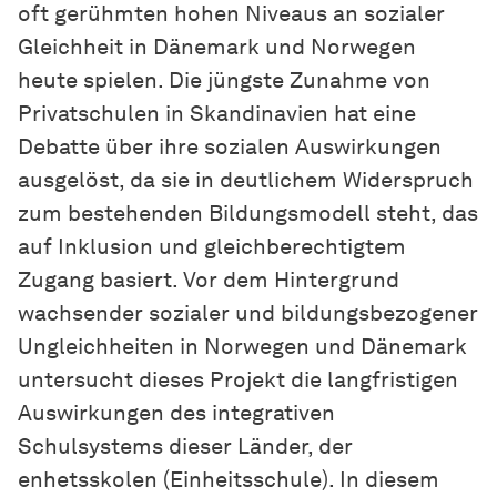
oft gerühmten hohen Niveaus an sozialer
Gleichheit in Dänemark und Norwegen
heute spielen. Die jüngste Zunahme von
Privatschulen in Skandinavien hat eine
Debatte über ihre sozialen Auswirkungen
ausgelöst, da sie in deutlichem Widerspruch
zum bestehenden Bildungsmodell steht, das
auf Inklusion und gleichberechtigtem
Zugang basiert. Vor dem Hintergrund
wachsender sozialer und bildungsbezogener
Ungleichheiten in Norwegen und Dänemark
untersucht dieses Projekt die langfristigen
Auswirkungen des integrativen
Schulsystems dieser Länder, der
enhetsskolen (Einheitsschule). In diesem