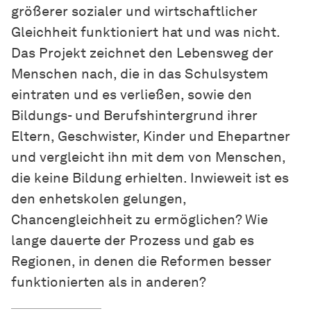
größerer sozialer und wirtschaftlicher
Gleichheit funktioniert hat und was nicht.
Das Projekt zeichnet den Lebensweg der
Menschen nach, die in das Schulsystem
eintraten und es verließen, sowie den
Bildungs- und Berufshintergrund ihrer
Eltern, Geschwister, Kinder und Ehepartner
und vergleicht ihn mit dem von Menschen,
die keine Bildung erhielten. Inwieweit ist es
den enhetskolen gelungen,
Chancengleichheit zu ermöglichen? Wie
lange dauerte der Prozess und gab es
Regionen, in denen die Reformen besser
funktionierten als in anderen?