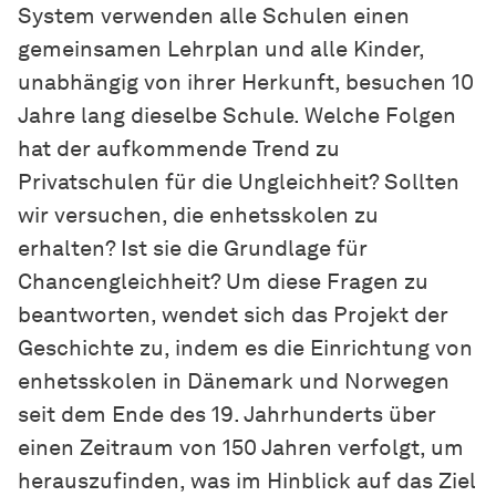
System verwenden alle Schulen einen
gemeinsamen Lehrplan und alle Kinder,
unabhängig von ihrer Herkunft, besuchen 10
Jahre lang dieselbe Schule. Welche Folgen
hat der aufkommende Trend zu
Privatschulen für die Ungleichheit? Sollten
wir versuchen, die enhetsskolen zu
erhalten? Ist sie die Grundlage für
Chancengleichheit? Um diese Fragen zu
beantworten, wendet sich das Projekt der
Geschichte zu, indem es die Einrichtung von
enhetsskolen in Dänemark und Norwegen
seit dem Ende des 19. Jahrhunderts über
einen Zeitraum von 150 Jahren verfolgt, um
herauszufinden, was im Hinblick auf das Ziel